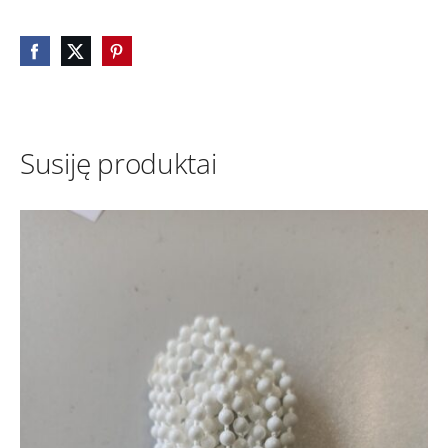
Susiję produktai