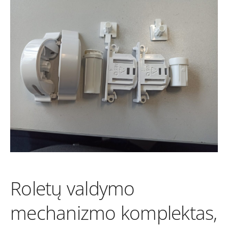
Roletų valdymo
mechanizmo komplektas,