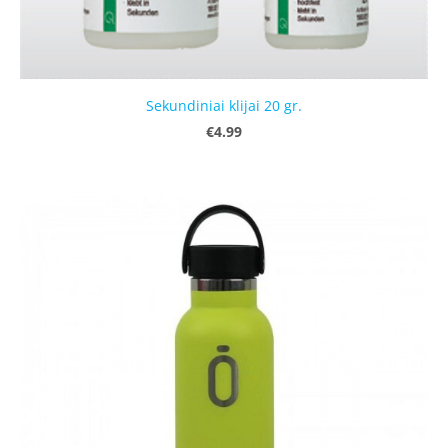
Sekundiniai klijai 20 gr.
€4.99