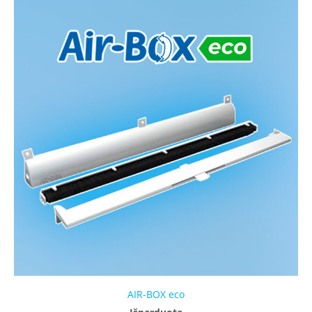
AIR-BOX eco