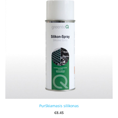
Purškiamasis silikonas
€8.45