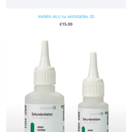
Valiklis ALU su antistatiku 20
€15.00