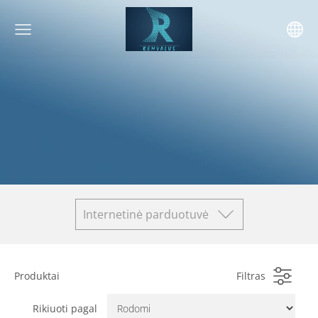
Internetinė parduotuvė
Produktai
Filtras
Rikiuoti pagal